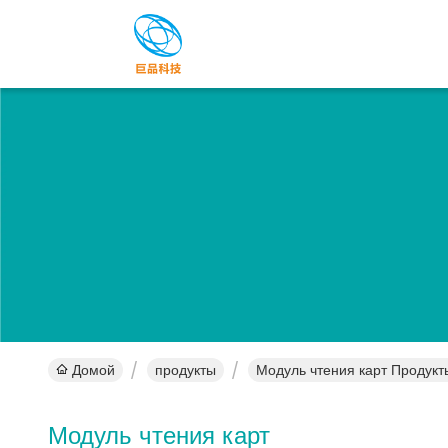
Домой
продукты
Модуль чтения карт Продукт
Модуль чтения карт