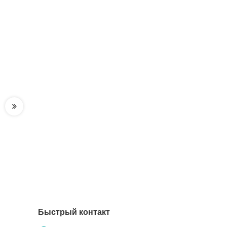
Быстрый контакт