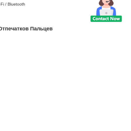
i / Bluetooth
Отпечатков Пальцев