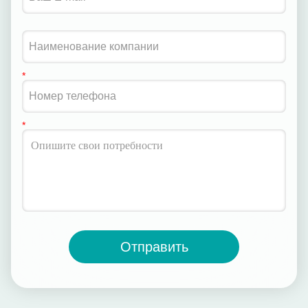
Отправить