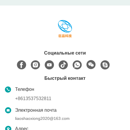
Социальные сети
Быстрый контакт
Телефон
+8613537532811
Электронная почта
liaoshaoxiong2020@163.com
Адрес