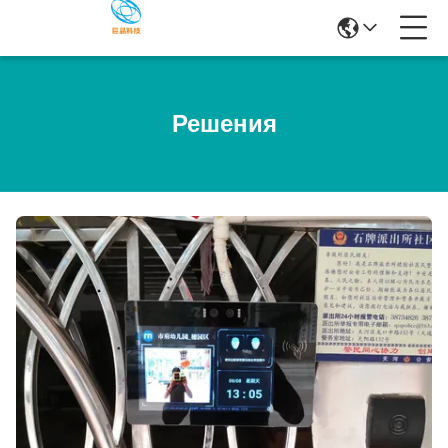
Решения