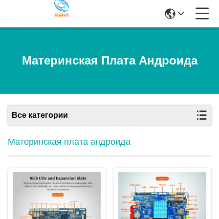
Материнская Плата Андроида
Все категории
Материнская плата андроида