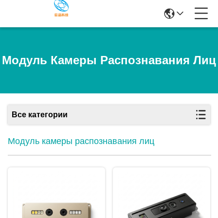
Модуль Камеры Распознавания Лиц
Все категории
Модуль камеры распознавания лиц