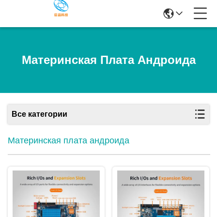
Материнская Плата Андроида
Все категории
Материнская плата андроида