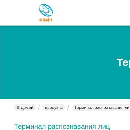
Те
Домой
продукты
Терминал распознавания ли
Терминал распознавания лиц