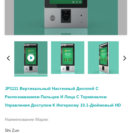
JP1111 Вертикальный Настенный Дисплей С
Распознаванием Пальцев И Лица С Терминалом
Управления Доступом К Интеркому 10.1-Дюймовый HD
Наименование Марки:
Shi Zun