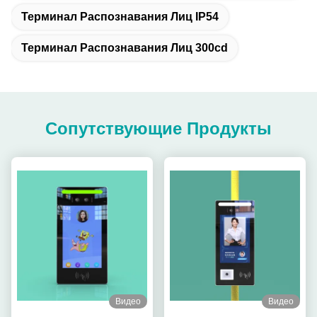
Терминал Распознавания Лиц IP54
Терминал Распознавания Лиц 300cd
Сопутствующие Продукты
Видео
Видео