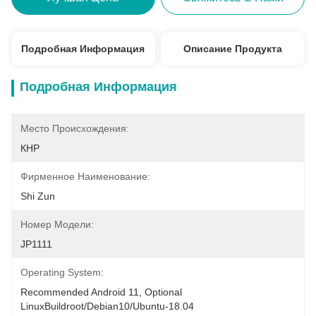
Подробная Информация
Описание Продукта
Подробная Информация
Место Происхождения:
КНР
Фирменное Наименование:
Shi Zun
Номер Модели:
JP1111
Operating System:
Recommended Android 11, Optional 
LinuxBuildroot/Debian10/Ubuntu-18.04