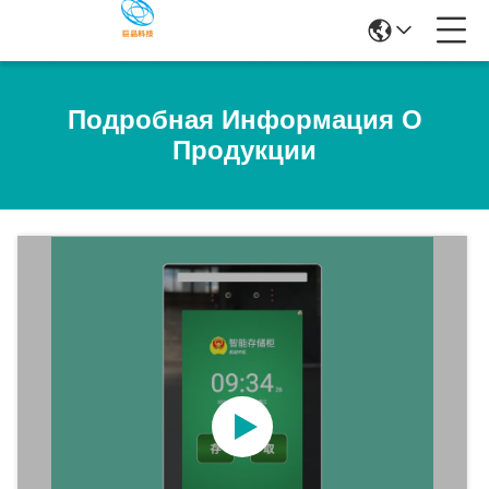
Подробная Информация О
Продукции