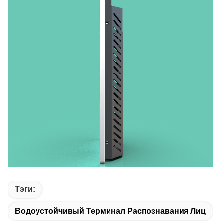
Тэги:
Водоустойчивый Терминал Распознавания Лиц