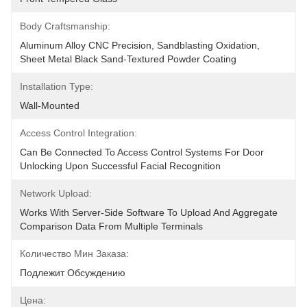
Body Craftsmanship:
Aluminum Alloy CNC Precision, Sandblasting Oxidation, 
Sheet Metal Black Sand-Textured Powder Coating
Installation Type:
Wall-Mounted
Access Control Integration:
Can Be Connected To Access Control Systems For Door 
Unlocking Upon Successful Facial Recognition
Network Upload:
Works With Server-Side Software To Upload And Aggregate 
Comparison Data From Multiple Terminals
Количество Мин Заказа:
Подлежит Обсуждению
Цена: