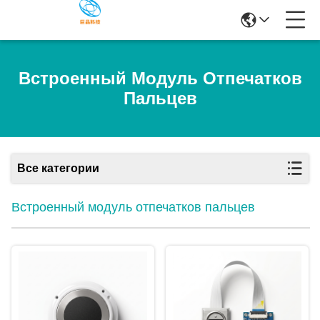
Встроенный Модуль Отпечатков
Пальцев
Все категории
Встроенный модуль отпечатков пальцев