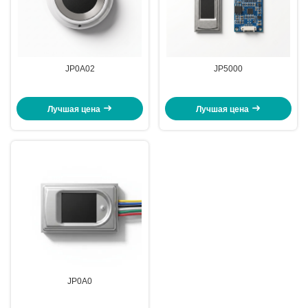
JP0A02
JP5000
Лучшая цена
Лучшая цена
JP0A0