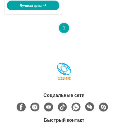
Лучшая цена
1
Социальные сети
Быстрый контакт