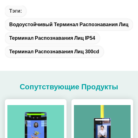
Тэги:
Водоустойчивый Терминал Распознавания Лиц
Терминал Распознавания Лиц IP54
Терминал Распознавания Лиц 300cd
Сопутствующие Продукты