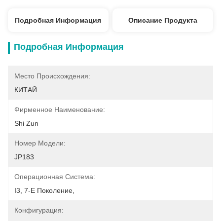
Подробная Информация
Описание Продукта
Подробная Информация
Место Происхождения:
КИТАЙ
Фирменное Наименование:
Shi Zun
Номер Модели:
JP183
Операционная Система:
I3, 7-Е Поколение,
Конфигурация: