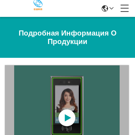
Подробная Информация О
Продукции