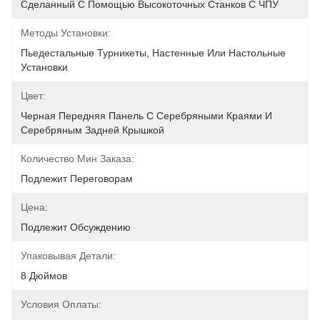
Сделанный С Помощью Высокоточных Станков С ЧПУ
Методы Установки:
Пьедестальные Турникеты, Настенные Или Настольные 
Установки
Цвет:
Черная Передняя Панель С Серебряными Краями И 
Серебряным Задней Крышкой
Количество Мин Заказа:
Подлежит Переговорам
Цена:
Подлежит Обсуждению
Упаковывая Детали:
8 Дюймов
Условия Оплаты: