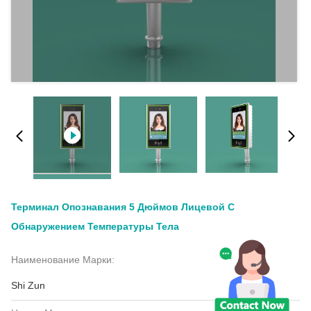
Терминал Опознавания 5 Дюймов Лицевой С
Обнаружением Температуры Тела
Наименование Марки:
Shi Zun