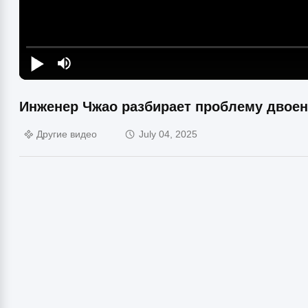
Инженер Чжао разбирает проблему двоен
Другие видео
July 04, 2025