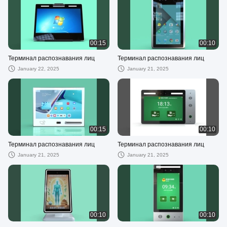
00:15
00:10
Терминал распознавания лиц
Терминал распознавания лиц
January 22, 2025
January 21, 2025
00:15
00:10
Терминал распознавания лиц
Терминал распознавания лиц
January 21, 2025
January 21, 2025
00:10
00:10