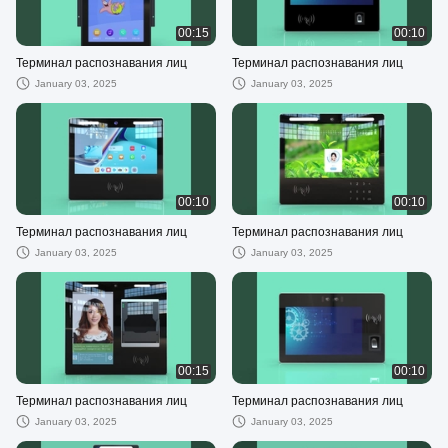
00:15
00:10
Терминал распознавания лиц
Терминал распознавания лиц
January 03, 2025
January 03, 2025
00:10
00:10
Терминал распознавания лиц
Терминал распознавания лиц
January 03, 2025
January 03, 2025
00:15
00:10
Терминал распознавания лиц
Терминал распознавания лиц
January 03, 2025
January 03, 2025