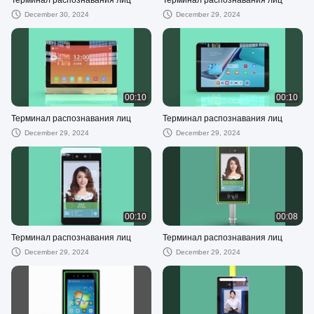
December 30, 2024
December 29, 2024
00:10
00:10
Терминал распознавания лиц
Терминал распознавания лиц
December 29, 2024
December 29, 2024
00:10
00:08
Терминал распознавания лиц
Терминал распознавания лиц
December 29, 2024
December 29, 2024