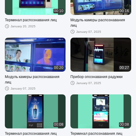
00:10
00:16
Терминал распознавания лиц
Модуль камеры распознавания
лиц
January 20, 2025
January 07, 2025
00:20
00:27
Модуль камеры распознавания
Прибор опознавания радужки
лиц
January 07, 2025
January 07, 2025
00:08
00:08
Терминал распознавания лиц
Терминал распознавания лиц