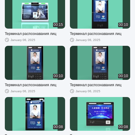
00:15
00:10
Терминал распознавания лиц
Терминал распознавания лиц
January 06, 2025
January 06, 2025
00:10
00:10
Терминал распознавания лиц
Терминал распознавания лиц
January 06, 2025
January 06, 2025
00:08
00:08