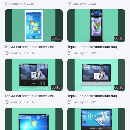
January 07, 2025
January 07, 2025
00:08
00:10
Терминал распознавания лиц
Терминал распознавания лиц
January 07, 2025
January 07, 2025
00:10
00:10
Терминал распознавания лиц
Терминал распознавания лиц
January 07, 2025
January 07, 2025