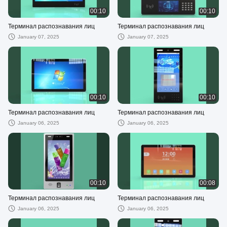
00:10
00:10
Терминал распознавания лиц
Терминал распознавания лиц
January 07, 2025
January 07, 2025
00:10
00:10
Терминал распознавания лиц
Терминал распознавания лиц
January 06, 2025
January 06, 2025
00:10
00:08
Терминал распознавания лиц
Терминал распознавания лиц
January 06, 2025
January 06, 2025