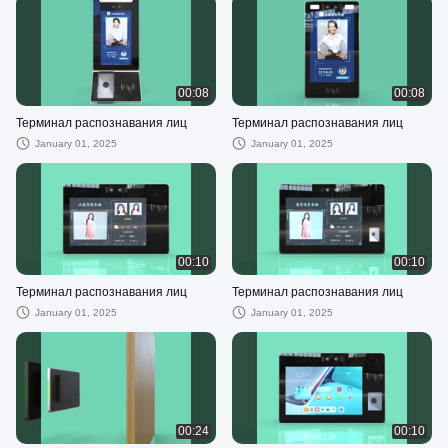
00:08
00:08
Терминал распознавания лиц
Терминал распознавания лиц
January 01, 2025
January 01, 2025
00:10
00:10
Терминал распознавания лиц
Терминал распознавания лиц
January 01, 2025
January 01, 2025
00:24
00:10