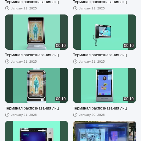
Терминал распознавания лиц
Терминал распознавания лиц
January 21, 2025
January 21, 2025
00:10
00:10
Терминал распознавания лиц
Терминал распознавания лиц
January 21, 2025
January 21, 2025
00:10
00:10
Терминал распознавания лиц
Терминал распознавания лиц
January 21, 2025
January 20, 2025