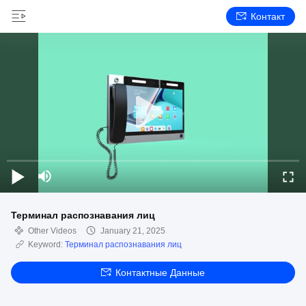
Контакт
Терминал распознавания лиц
Other Videos
January 21, 2025
Keyword:
Терминал распознавания лиц
Контактные Данные